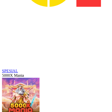
SPESIAL
5000X Mania