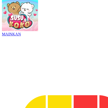
MAINKAN