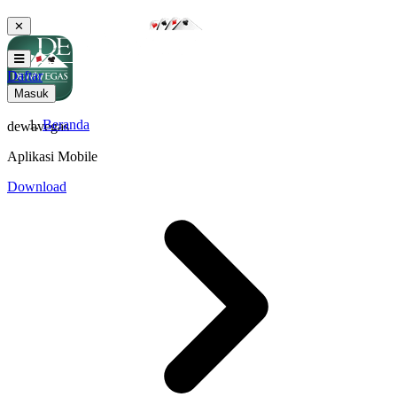
✕
Daftar
Masuk
Beranda
dewavegas
Aplikasi Mobile
Download