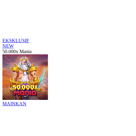
EKSKLUSIF
NEW
50.000x Mania
MAINKAN