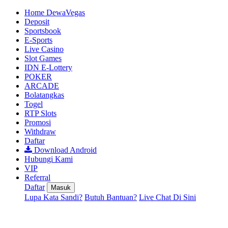
Home DewaVegas
Deposit
Sportsbook
E-Sports
Live Casino
Slot Games
IDN E-Lottery
POKER
ARCADE
Bolatangkas
Togel
RTP Slots
Promosi
Withdraw
Daftar
Download Android
Hubungi Kami
VIP
Referral
Daftar
Masuk
Lupa Kata Sandi?
Butuh Bantuan?
Live Chat Di Sini