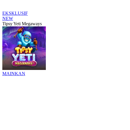
EKSKLUSIF
NEW
Tipsy Yeti Megaways
MAINKAN