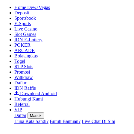
Home DewaVegas
Deposit
Sportsbook
E-Sports
Live Casino
Slot Games
IDN E-Lottery
POKER
ARCADE
Bolatangkas
Togel
RTP Slots
Promosi
Withdraw
Daftar
IDN Raffle
Download Android
Hubungi Kami
Referral
VIP
Daftar
Masuk
Lupa Kata Sandi?
Butuh Bantuan?
Live Chat Di Sini