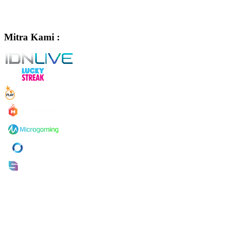
Mitra Kami :