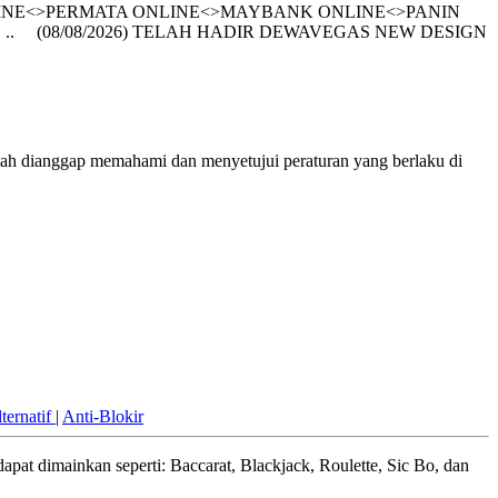
LINE<>PERMATA ONLINE<>MAYBANK ONLINE<>PANIN
E ..
(08/08/2026)
TELAH HADIR DEWAVEGAS NEW DESIGN
lah dianggap memahami dan menyetujui peraturan yang berlaku di
ternatif
|
Anti-Blokir
apat dimainkan seperti: Baccarat, Blackjack, Roulette, Sic Bo, dan