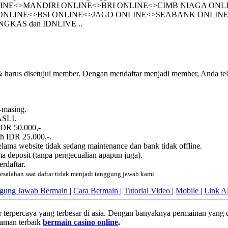
LINE<>MANDIRI ONLINE<>BRI ONLINE<>CIMB NIAGA ON
ONLINE<>BSI ONLINE<>JAGO ONLINE<>SEABANK ONLIN
NGKAS dan IDNLIVE ..
& harus disetujui member. Dengan mendaftar menjadi member, Anda te
-masing.
ASLI.
IDR 50.000,-
h IDR 25.000,-.
elama website tidak sedang maintenance dan bank tidak offline.
a deposit (tanpa pengecualian apapun juga).
rdaftar.
 Kesalahan saat daftar tidak menjadi tanggung jawab kami
gung Jawab Bermain
|
Cara Bermain
|
Tutorial Video
|
Mobile
|
Link Al
er terpercaya yang terbesar di asia. Dengan banyaknya permainan yang d
laman terbaik
bermain casino online
.