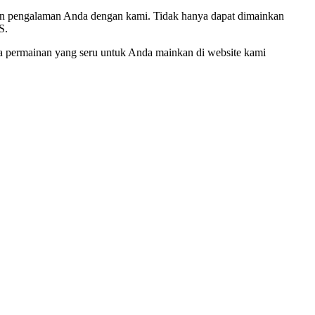
an pengalaman Anda dengan kami. Tidak hanya dapat dimainkan
S.
ta permainan yang seru untuk Anda mainkan di website kami