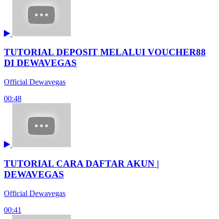
TUTORIAL DEPOSIT MELALUI VOUCHER88
DI DEWAVEGAS
Official Dewavegas
00:48
TUTORIAL CARA DAFTAR AKUN |
DEWAVEGAS
Official Dewavegas
00:41