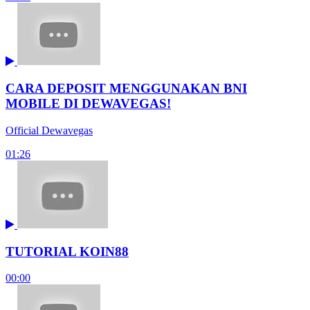
CARA DEPOSIT MENGGUNAKAN BNI
MOBILE DI DEWAVEGAS!
Official Dewavegas
01:26
TUTORIAL KOIN88
00:00