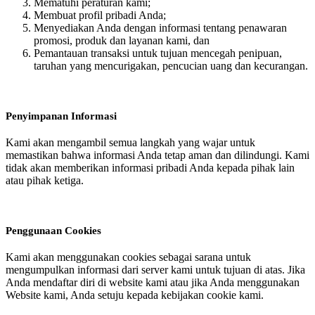
Mematuhi peraturan kami;
Membuat profil pribadi Anda;
Menyediakan Anda dengan informasi tentang penawaran
promosi, produk dan layanan kami, dan
Pemantauan transaksi untuk tujuan mencegah penipuan,
taruhan yang mencurigakan, pencucian uang dan kecurangan.
Penyimpanan Informasi
Kami akan mengambil semua langkah yang wajar untuk
memastikan bahwa informasi Anda tetap aman dan dilindungi. Kami
tidak akan memberikan informasi pribadi Anda kepada pihak lain
atau pihak ketiga.
Penggunaan Cookies
Kami akan menggunakan cookies sebagai sarana untuk
mengumpulkan informasi dari server kami untuk tujuan di atas. Jika
Anda mendaftar diri di website kami atau jika Anda menggunakan
Website kami, Anda setuju kepada kebijakan cookie kami.