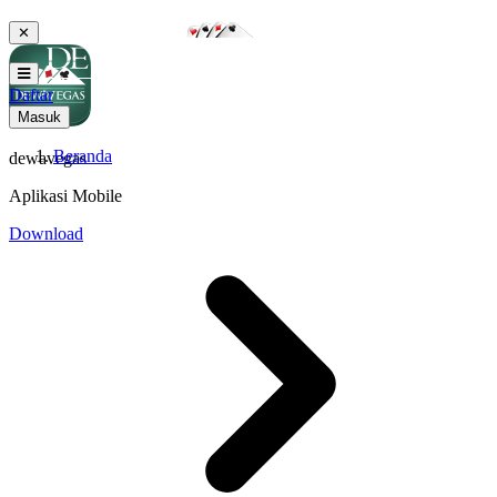
✕
Daftar
Masuk
Beranda
dewavegas
Aplikasi Mobile
Download