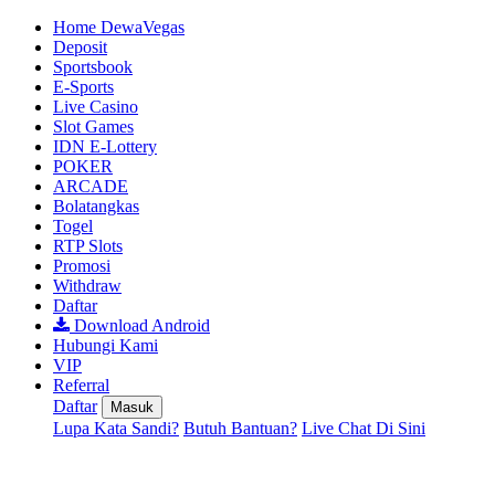
Home DewaVegas
Deposit
Sportsbook
E-Sports
Live Casino
Slot Games
IDN E-Lottery
POKER
ARCADE
Bolatangkas
Togel
RTP Slots
Promosi
Withdraw
Daftar
Download Android
Hubungi Kami
VIP
Referral
Daftar
Masuk
Lupa Kata Sandi?
Butuh Bantuan?
Live Chat Di Sini