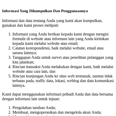
Informasi Yang Dikumpulkan Dan Penggunaannya
Informasi dan data tentang Anda yang kami akan kumpulkan,
gunakan dan kami proses meliputi:
Informasi yang Anda berikan kepada kami dengan mengisi
formulir di website atau informasi lain yang Anda kirimkan
kepada kami melalui website atau email;
Catatan korespondensi, baik melalui website, email atau
sarana lainnya;
Tanggapan Anda untuk survei atau penelitian pelanggan yang
kita jalankan;
Rincian transaksi Anda melakukan dengan kami, baik melalui
website atau cara lain, dan
Rincian kunjungan Anda ke situs web termasuk, namun tidak
terbatas pada, traffic data, lokasi, weblog dan data komunikasi
lainnya.
Kami dapat menggunakan informasi pribadi Anda dan data bersama
dengan informasi lain untuk tujuan:
Pengolahan taruhan Anda;
Membuat, mengoperasikan dan mengelola akun Anda;