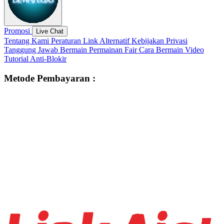
Promosi
Live Chat
Tentang Kami
Peraturan
Link Alternatif
Kebijakan Privasi
Tanggung Jawab Bermain
Permainan Fair
Cara Bermain
Video
Tutorial
Anti-Blokir
Metode Pembayaran :