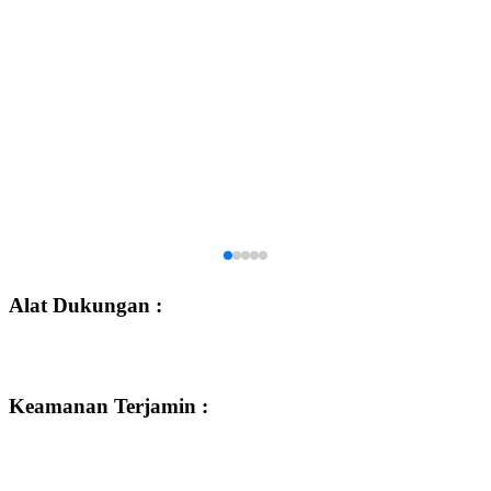
Alat Dukungan :
Keamanan Terjamin :