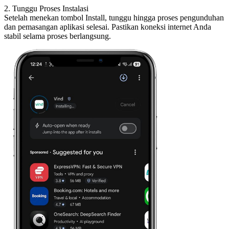
2. Tunggu Proses Instalasi
Setelah menekan tombol Install, tunggu hingga proses pengunduhan
dan pemasangan aplikasi selesai. Pastikan koneksi internet Anda
stabil selama proses berlangsung.