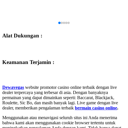
Alat Dukungan :
Keamanan Terjamin :
Dewavegas
website promotor casino online terbaik dengan live
dealer terpercaya yang terbesar di asia. Dengan banyaknya
permainan yang dapat dimainkan seperti: Baccarat, Blackjack,
Roulette, Sic Bo, dan masih banyak lagi. Live game dengan live
dealer, memberikan pengalaman terbaik
bermain casino online
.
Menggunakan atau menavigasi seluruh situs ini Anda menerima
bahwa kami akan menggunakan cookie browser tertentu untuk
meningkatkan pengalaman Anda dengan kami. Tidak hanya dapat