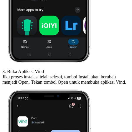
3. Buka Aplikasi Vind
Jika proses instalasi telah selesai, tombol Install akan berubah
menjadi Open. Tekan tombol Open untuk membuka aplikasi Vind.