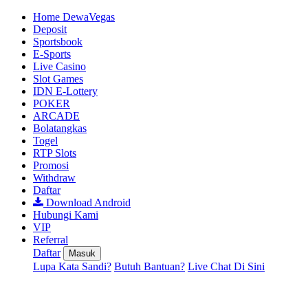
Home DewaVegas
Deposit
Sportsbook
E-Sports
Live Casino
Slot Games
IDN E-Lottery
POKER
ARCADE
Bolatangkas
Togel
RTP Slots
Promosi
Withdraw
Daftar
Download Android
Hubungi Kami
VIP
Referral
Daftar
Masuk
Lupa Kata Sandi?
Butuh Bantuan?
Live Chat Di Sini