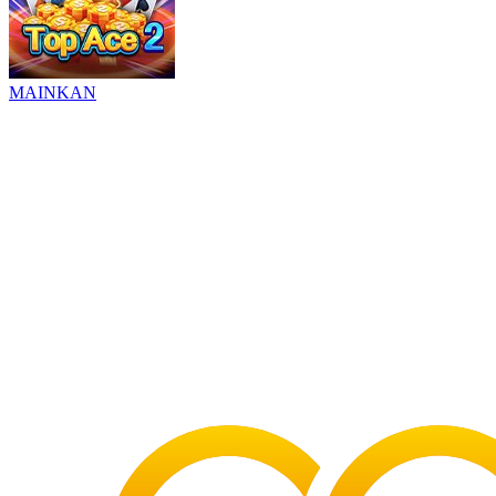
MAINKAN