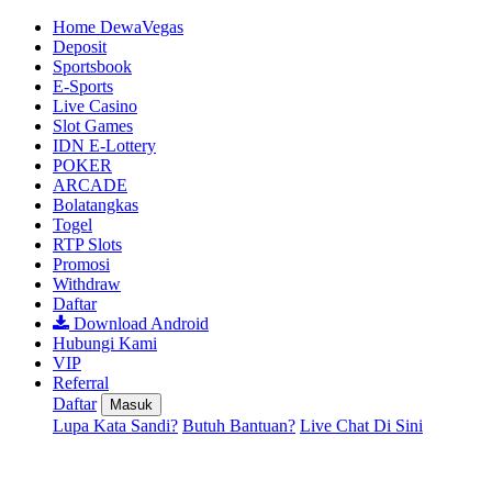
Home DewaVegas
Deposit
Sportsbook
E-Sports
Live Casino
Slot Games
IDN E-Lottery
POKER
ARCADE
Bolatangkas
Togel
RTP Slots
Promosi
Withdraw
Daftar
Download Android
Hubungi Kami
VIP
Referral
Daftar
Masuk
Lupa Kata Sandi?
Butuh Bantuan?
Live Chat Di Sini