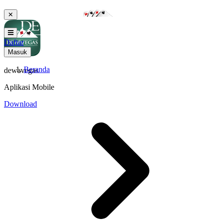
✕
Daftar
Masuk
Beranda
dewavegas
Aplikasi Mobile
Download