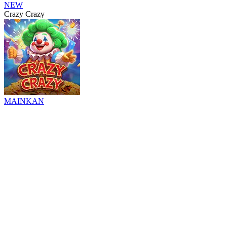
NEW
Crazy Crazy
MAINKAN