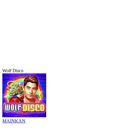
Wolf Disco
MAINKAN