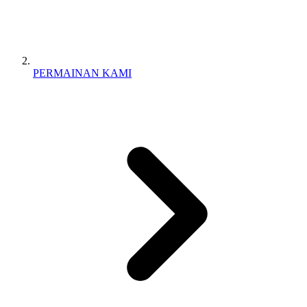
PERMAINAN KAMI