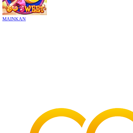
MAINKAN