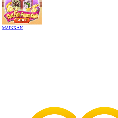
MAINKAN