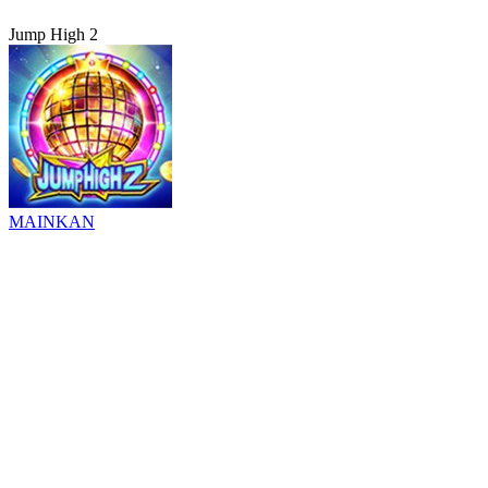
Jump High 2
MAINKAN